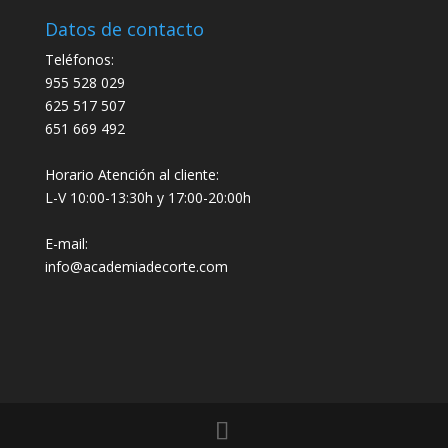
Datos de contacto
Teléfonos:
955 528 029
625 517 507
651 669 492
Horario Atención al cliente:
L-V 10:00-13:30h y 17:00-20:00h
E-mail:
info@academiadecorte.com