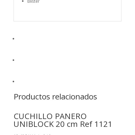
Blister
Productos relacionados
CUCHILLO PANERO
UNIBLOCK 20 cm Ref 1121