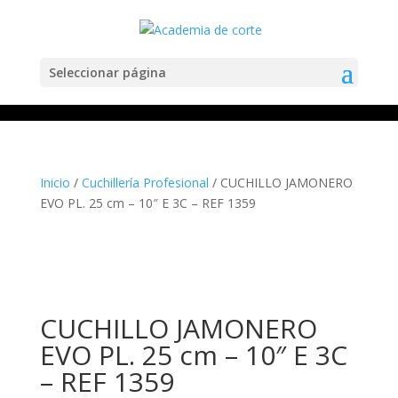
Seleccionar página
Inicio
/
Cuchillería Profesional
/ CUCHILLO JAMONERO
EVO PL. 25 cm – 10″ E 3C – REF 1359
CUCHILLO JAMONERO
EVO PL. 25 cm – 10″ E 3C
– REF 1359