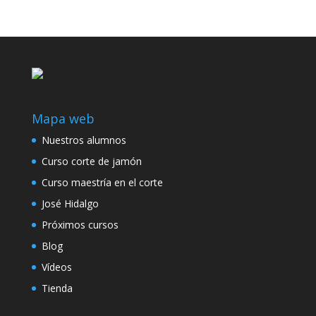
Mapa web
Nuestros alumnos
Curso corte de jamón
Curso maestría en el corte
José Hidalgo
Próximos cursos
Blog
Vídeos
Tienda