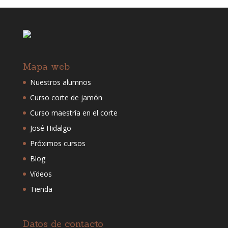
Mapa web
Nuestros alumnos
Curso corte de jamón
Curso maestría en el corte
José Hidalgo
Próximos cursos
Blog
Vídeos
Tienda
Datos de contacto