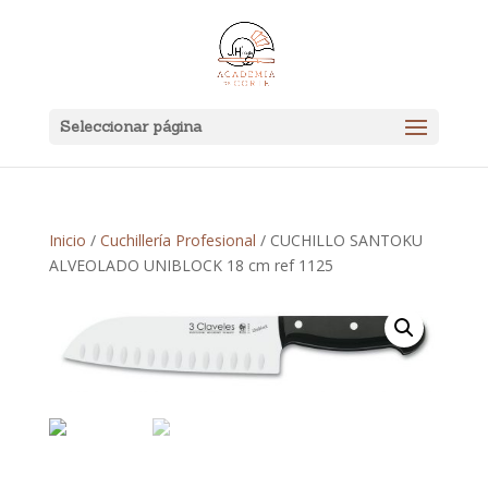
Seleccionar página
Inicio
/
Cuchillería Profesional
/ CUCHILLO SANTOKU
ALVEOLADO UNIBLOCK 18 cm ref 1125