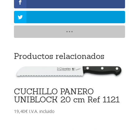
Productos relacionados
CUCHILLO PANERO
UNIBLOCK 20 cm Ref 1121
19,40
€
I.V.A. incluido