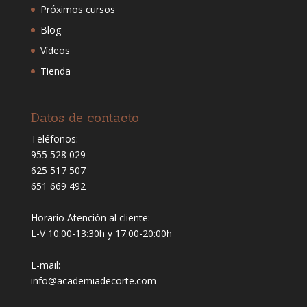
Próximos cursos
Blog
Vídeos
Tienda
Datos de contacto
Teléfonos:
955 528 029
625 517 507
651 669 492
Horario Atención al cliente:
L-V 10:00-13:30h y 17:00-20:00h
E-mail:
info@academiadecorte.com