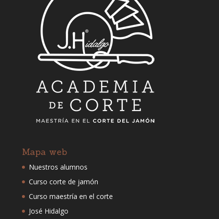
Mapa web
Nuestros alumnos
Curso corte de jamón
Curso maestría en el corte
José Hidalgo