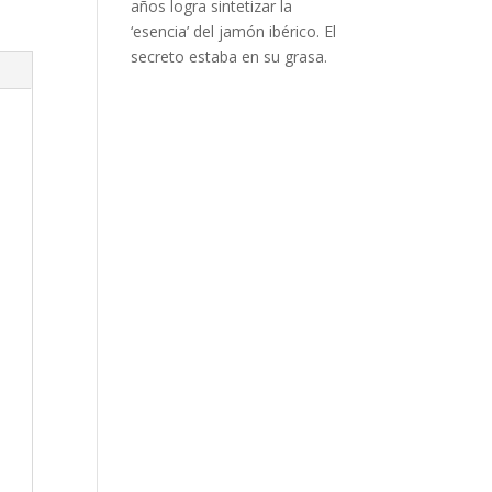
años logra sintetizar la
‘esencia’ del jamón ibérico. El
secreto estaba en su grasa.