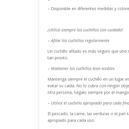
– Disponible en diferentes medidas y colores
¡Utilice siempre los cuchillos con cuidado!
–
Afilar los cuchillos regularmente
Un cuchillo afilado es más seguro que uno 
tan pronto.
–
Mantener los cuchillos bien visibles
Mantenga siempre el cuchillo en un lugar vi
evitar su caída. No lo cubra con ningún obje
otra persona, hágalo siempre por el mango
–
Utilice el cuchillo apropiado para cada fin
El pescado, la carne, las verduras o el pan 
apropiado para cada uso.