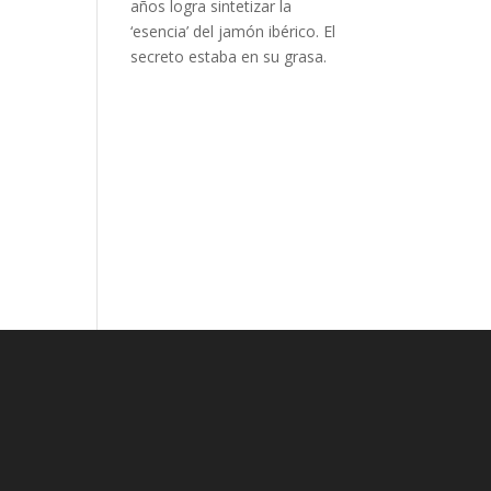
años logra sintetizar la
‘esencia’ del jamón ibérico. El
secreto estaba en su grasa.