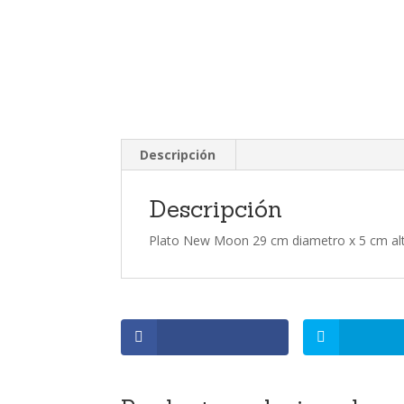
Descripción
Descripción
Plato New Moon 29 cm diametro x 5 cm al