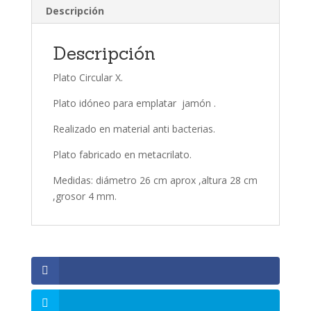
Descripción
Descripción
Plato Circular X.
Plato idóneo para emplatar jamón .
Realizado en material anti bacterias.
Plato fabricado en metacrilato.
Medidas: diámetro 26 cm aprox ,altura 28 cm
,grosor 4 mm.