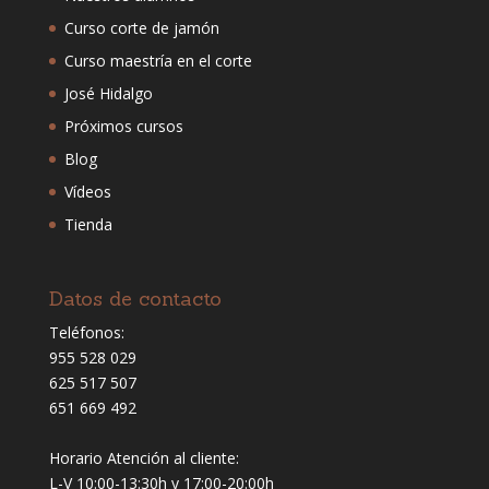
Curso corte de jamón
Curso maestría en el corte
José Hidalgo
Próximos cursos
Blog
Vídeos
Tienda
Datos de contacto
Teléfonos:
955 528 029
625 517 507
651 669 492
Horario Atención al cliente:
L-V 10:00-13:30h y 17:00-20:00h