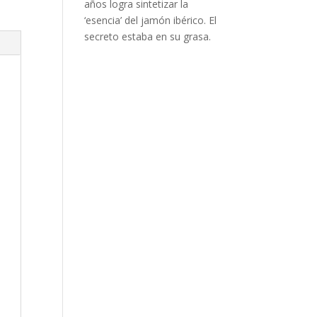
años logra sintetizar la
‘esencia’ del jamón ibérico. El
secreto estaba en su grasa.