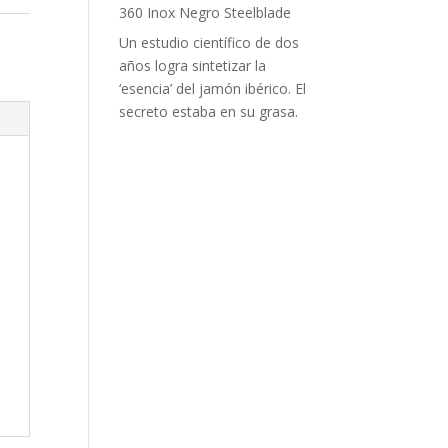
360 Inox Negro Steelblade
Un estudio científico de dos
años logra sintetizar la
‘esencia’ del jamón ibérico. El
secreto estaba en su grasa.