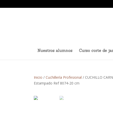
Nuestros alumnos
Curso corte de j
Inicio
/
Cuchillería Profesional
/ CUCHILLO CARNI
Estampado Ref 8074-20 cm