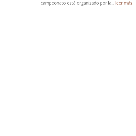
campeonato está organizado por la...
leer más