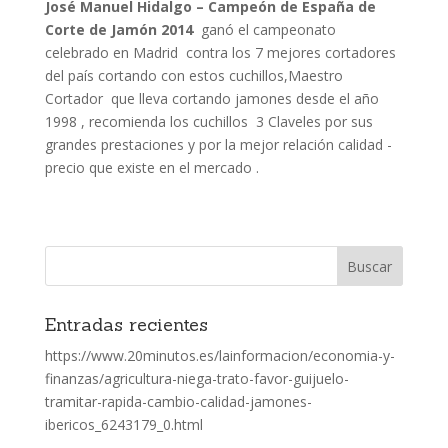
José Manuel Hidalgo
– Campeón de España de
Corte de Jamón 2014
ganó el campeonato
celebrado en Madrid contra los 7 mejores cortadores
del país cortando con estos cuchillos,Maestro
Cortador que lleva cortando jamones desde el año
1998 , recomienda los cuchillos 3 Claveles por sus
grandes prestaciones y por la mejor relación calidad -
precio que existe en el mercado .
Entradas recientes
https://www.20minutos.es/lainformacion/economia-y-
finanzas/agricultura-niega-trato-favor-guijuelo-
tramitar-rapida-cambio-calidad-jamones-
ibericos_6243179_0.html