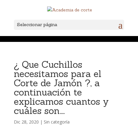
Seleccionar página
¿ Que Cuchillos
necesitamos para el
Corte de Jamón ?, a
continuación te
explicamos cuantos y
cuáles son….
Dic 28, 2020
|
Sin categoría