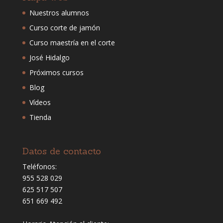
Nuestros alumnos
Curso corte de jamón
Curso maestría en el corte
José Hidalgo
Próximos cursos
Blog
Vídeos
Tienda
Datos de contacto
Teléfonos:
955 528 029
625 517 507
651 669 492