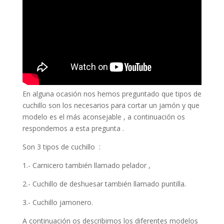
En alguna ocasión nos hemos preguntado que tipos de
cuchillo son los necesarios para cortar un jamón y que
modelo es el más aconsejable , a continuación os
respondemos a esta pregunta .
Son 3 tipos de cuchillo :
1.- Carnicero también llamado pelador ,
2.- Cuchillo de deshuesar también llamado puntilla.
3.- Cuchillo jamonero.
A continuación os describimos los diferentes modelos