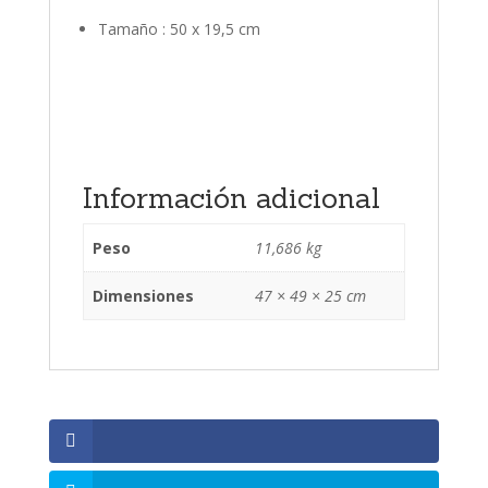
Tamaño : 50 x 19,5 cm
Información adicional
Peso
11,686 kg
Dimensiones
47 × 49 × 25 cm