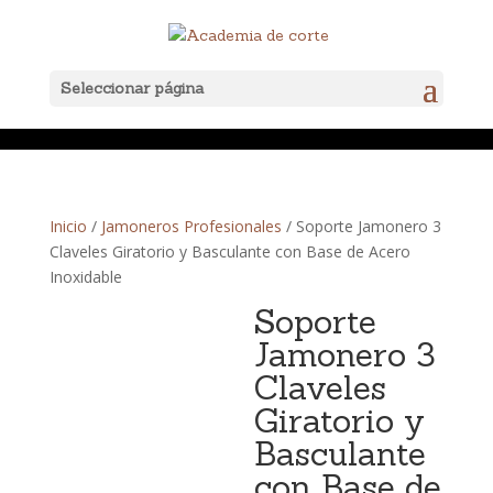
Seleccionar página
Inicio
/
Jamoneros Profesionales
/ Soporte Jamonero 3
Claveles Giratorio y Basculante con Base de Acero
Inoxidable
Soporte
Jamonero 3
Claveles
Giratorio y
Basculante
con Base de