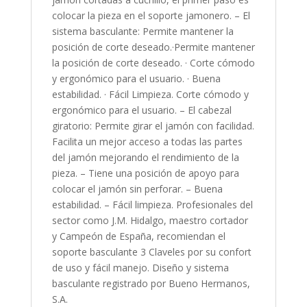
colocar la pieza en el soporte jamonero. – El
sistema basculante: Permite mantener la
posición de corte deseado.·Permite mantener
la posición de corte deseado. · Corte cómodo
y ergonómico para el usuario. · Buena
estabilidad. · Fácil Limpieza. Corte cómodo y
ergonómico para el usuario. – El cabezal
giratorio: Permite girar el jamón con facilidad.
Facilita un mejor acceso a todas las partes
del jamón mejorando el rendimiento de la
pieza. – Tiene una posición de apoyo para
colocar el jamón sin perforar. – Buena
estabilidad. – Fácil limpieza. Profesionales del
sector como J.M. Hidalgo, maestro cortador
y Campeón de España, recomiendan el
soporte basculante 3 Claveles por su confort
de uso y fácil manejo. Diseño y sistema
basculante registrado por Bueno Hermanos,
S.A.