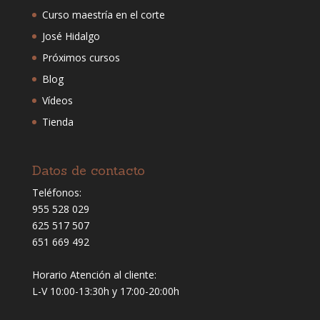
Curso maestría en el corte
José Hidalgo
Próximos cursos
Blog
Vídeos
Tienda
Datos de contacto
Teléfonos:
955 528 029
625 517 507
651 669 492
Horario Atención al cliente:
L-V 10:00-13:30h y 17:00-20:00h