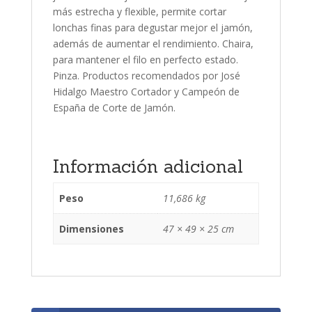
más estrecha y flexible, permite cortar
lonchas finas para degustar mejor el jamón,
además de aumentar el rendimiento. Chaira,
para mantener el filo en perfecto estado.
Pinza. Productos recomendados por José
Hidalgo Maestro Cortador y Campeón de
España de Corte de Jamón.
Información adicional
Peso
11,686 kg
Dimensiones
47 × 49 × 25 cm