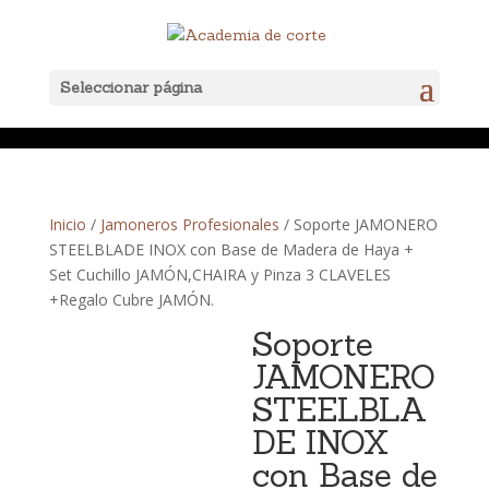
Seleccionar página
Inicio
/
Jamoneros Profesionales
/ Soporte JAMONERO
STEELBLADE INOX con Base de Madera de Haya +
Set Cuchillo JAMÓN,CHAIRA y Pinza 3 CLAVELES
+Regalo Cubre JAMÓN.
Soporte
JAMONERO
STEELBLA
DE INOX
con Base de