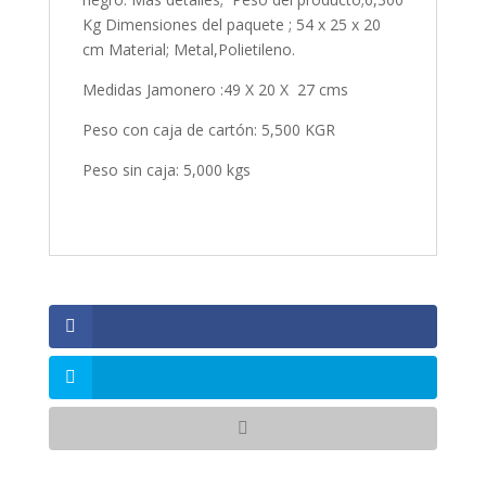
Kg Dimensiones del paquete ; 54 x 25 x 20
cm Material; Metal,Polietileno.
Medidas Jamonero :49 X 20 X 27 cms
Peso con caja de cartón: 5,500 KGR
Peso sin caja: 5,000 kgs