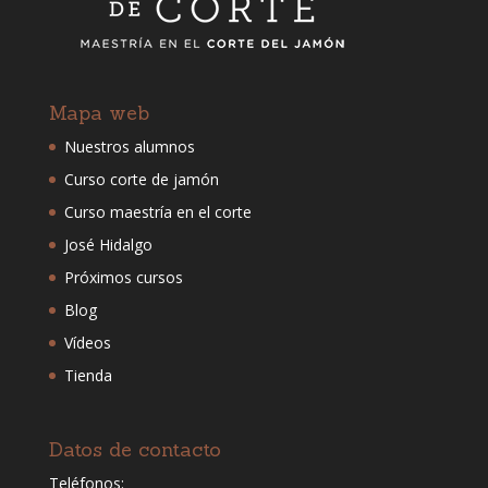
Mapa web
Nuestros alumnos
Curso corte de jamón
Curso maestría en el corte
José Hidalgo
Próximos cursos
Blog
Vídeos
Tienda
Datos de contacto
Teléfonos: