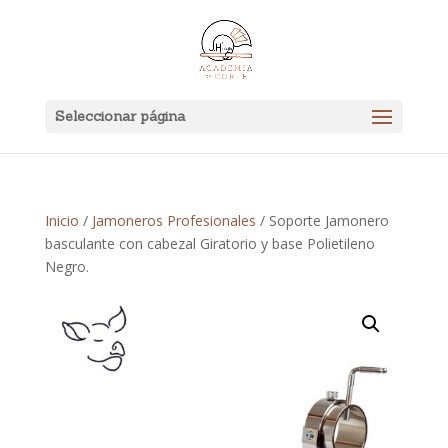
Seleccionar página
Inicio
/
Jamoneros Profesionales
/ Soporte Jamonero
basculante con cabezal Giratorio y base Polietileno
Negro.