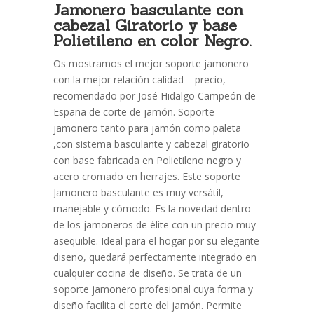
Jamonero basculante con
cabezal Giratorio y base
Polietileno en color Negro.
Os mostramos el mejor soporte jamonero
con la mejor relación calidad – precio,
recomendado por José Hidalgo Campeón de
España de corte de jamón. Soporte
jamonero tanto para jamón como paleta
,con sistema basculante y cabezal giratorio
con base fabricada en Polietileno negro y
acero cromado en herrajes. Este soporte
Jamonero basculante es muy versátil,
manejable y cómodo. Es la novedad dentro
de los jamoneros de élite con un precio muy
asequible. Ideal para el hogar por su elegante
diseño, quedará perfectamente integrado en
cualquier cocina de diseño. Se trata de un
soporte jamonero profesional cuya forma y
diseño facilita el corte del jamón. Permite