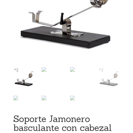
Soporte Jamonero
basculante con cabezal