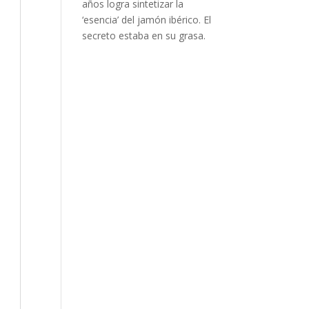
años logra sintetizar la
‘esencia’ del jamón ibérico. El
secreto estaba en su grasa.