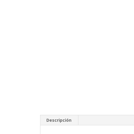
Descripción