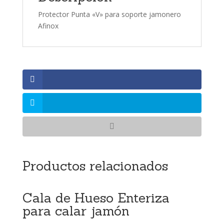
Protector Punta «V» para soporte jamonero
Afinox
Productos relacionados
Cala de Hueso Enteriza
para calar jamón