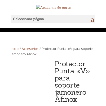
Seleccionar página
Inicio
/
Accesorios
/ Protector Punta «V» para soporte
jamonero Afinox
Protector
Punta «V»
para
soporte
jamonero
Afinox