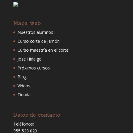
Mapa web
Nuestros alumnos
Curso corte de jamón
Curso maestría en el corte
José Hidalgo
Próximos cursos
Blog
Vídeos
Tienda
Datos de contacto
Teléfonos:
955 528 029