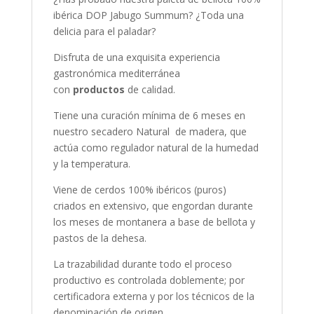
ibérica DOP Jabugo Summum? ¿Toda una
delicia para el paladar?
Disfruta de una exquisita experiencia
gastronómica mediterránea
con
productos
de calidad.
Tiene una curación mínima de 6 meses en
nuestro secadero Natural de madera, que
actúa como regulador natural de la humedad
y la temperatura.
Viene de cerdos 100% ibéricos (puros)
criados en extensivo, que engordan durante
los meses de montanera a base de bellota y
pastos de la dehesa.
La trazabilidad durante todo el proceso
productivo es controlada doblemente; por
certificadora externa y por los técnicos de la
denominación de origen.