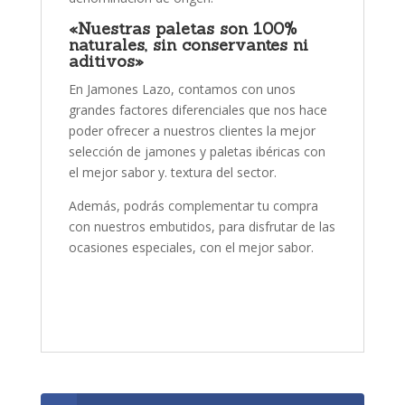
«Nuestras paletas son 100%
naturales, sin conservantes ni
aditivos»
En Jamones Lazo, contamos con unos
grandes factores diferenciales que nos hace
poder ofrecer a nuestros clientes la mejor
selección de jamones y paletas ibéricas con
el mejor sabor y. textura del sector.
Además, podrás complementar tu compra
con nuestros embutidos, para disfrutar de las
ocasiones especiales, con el mejor sabor.