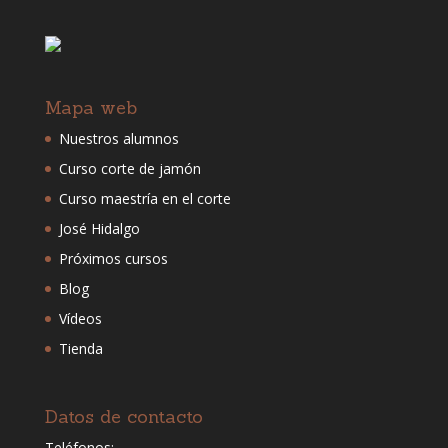
Mapa web
Nuestros alumnos
Curso corte de jamón
Curso maestría en el corte
José Hidalgo
Próximos cursos
Blog
Vídeos
Tienda
Datos de contacto
Teléfonos: