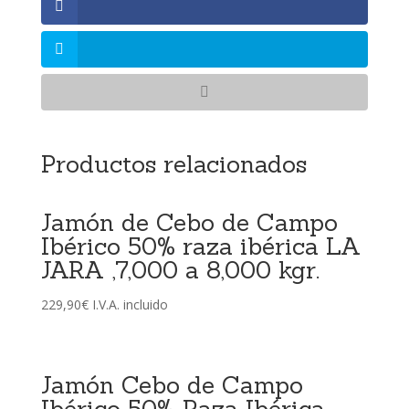
Productos relacionados
Jamón de Cebo de Campo
Ibérico 50% raza ibérica LA
JARA ,7,000 a 8,000 kgr.
229,90
€
I.V.A. incluido
Jamón Cebo de Campo
Ibérico 50% Raza Ibérica