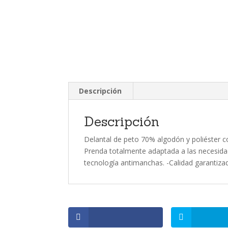
Descripción
Descripción
Delantal de peto 70% algodón y poliéster colo
Prenda totalmente adaptada a las necesidad
tecnología antimanchas. -Calidad garantiza