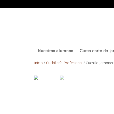
Nuestros alumnos
Curso corte de j
Inicio
/
Cuchillería Profesional
/ Cuchillo Jamoner