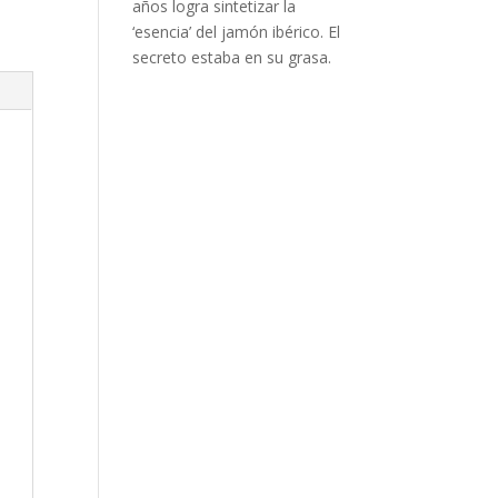
años logra sintetizar la
‘esencia’ del jamón ibérico. El
secreto estaba en su grasa.