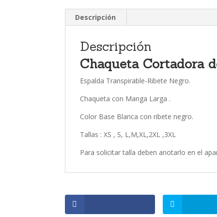
Descripción
Descripción
Chaqueta Cortadora d
Espalda Transpirable-Ribete Negro.
Chaqueta con Manga Larga .
Color Base Blanca con ribete negro.
Tallas : XS , S, L,M,XL,2XL ,3XL
Para solicitar talla deben anotarlo en el a