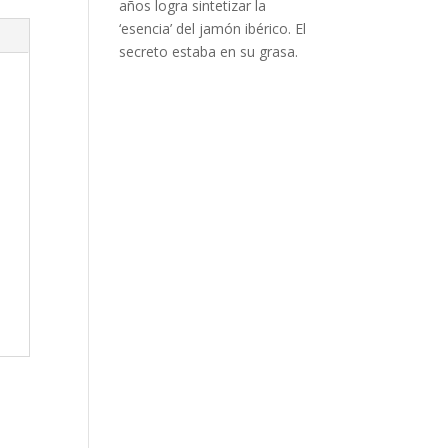
años logra sintetizar la
‘esencia’ del jamón ibérico. El
secreto estaba en su grasa.