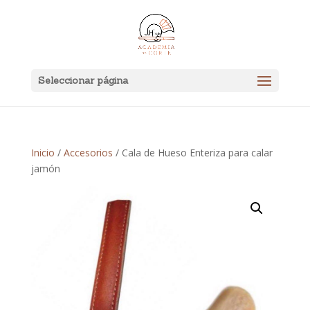
Seleccionar página
Inicio
/
Accesorios
/ Cala de Hueso Enteriza para calar
jamón