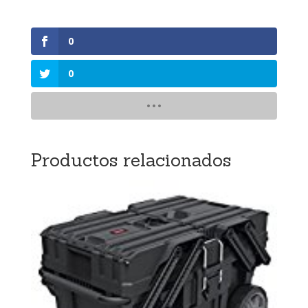
0
0
Productos relacionados