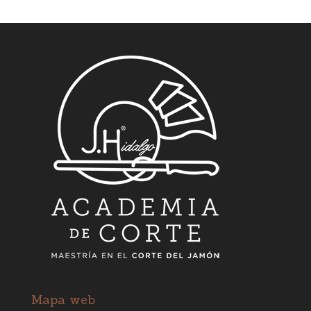
Mapa web