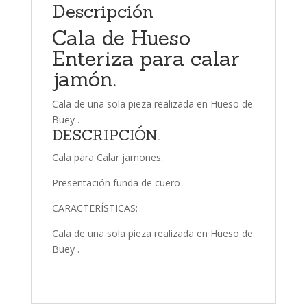
Descripción
Cala de Hueso
Enteriza para calar
jamón.
Cala de una sola pieza realizada en Hueso de
Buey .
DESCRIPCIÓN.
Cala para Calar jamones.
Presentación funda de cuero
CARACTERÍSTICAS:
Cala de una sola pieza realizada en Hueso de
Buey .