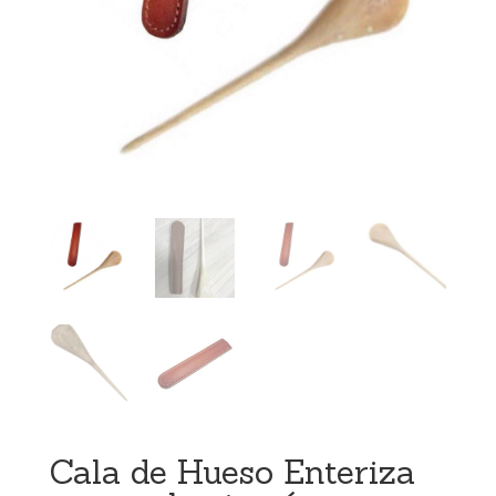
Cala de Hueso Enteriza