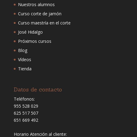
Nuestros alumnos
Curso corte de jamón
Curso maestría en el corte
José Hidalgo
Próximos cursos
Blog
Vídeos
Tienda
Datos de contacto
Teléfonos:
955 528 029
625 517 507
651 669 492
Horario Atención al cliente: