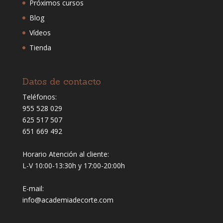
Próximos cursos
Blog
Vídeos
Tienda
Datos de contacto
Teléfonos:
955 528 029
625 517 507
651 669 492
Horario Atención al cliente:
L-V 10:00-13:30h y 17:00-20:00h
E-mail:
info@academiadecorte.com