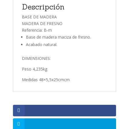
Descripción
BASE DE MADERA
MADERA DE FRESNO
Referencia: B-m
Base de madera maciza de fresno.
Acabado natural.
DIMENSIONES:
Peso 4,235kg
Medidas 48×5,5x25cmcm