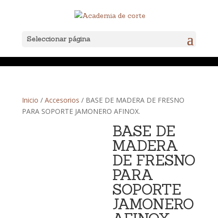
Seleccionar página
Inicio
/
Accesorios
/ BASE DE MADERA DE FRESNO
PARA SOPORTE JAMONERO AFINOX.
BASE DE
MADERA
DE FRESNO
PARA
SOPORTE
JAMONERO