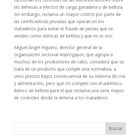
las dehesas a efectos de carga ganadera o de bellota.
Sin embargo, reclama un mayor control por parte de
las certificadoras privadas que operan en los
mataderos para evitar el fraude de piezas que se
venden como ibéricas de bellota y que no lo son.
Miguel Ángel Higuera, director general de la
organización sectorial Anprogapor, que agrupa a
muchos de los productores de cebo, considera que se
trata de un producto que cumple una normativa, a
unos precios bajos consecuencia de su sistema de cría
y alimentación, pero que no compite con el auténtico
ibérico de bellota para el que reclama una serie mayor
de controles desde la dehesa a los mataderos.