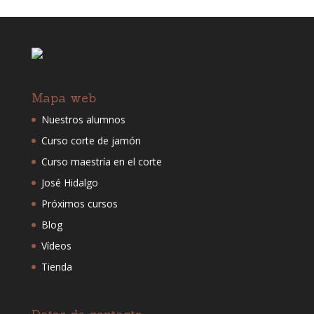
Mapa web
Nuestros alumnos
Curso corte de jamón
Curso maestría en el corte
José Hidalgo
Próximos cursos
Blog
Vídeos
Tienda