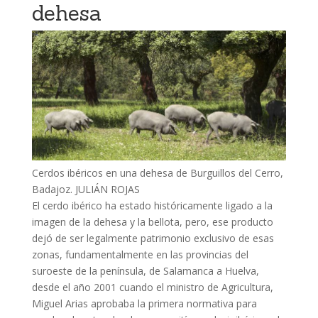
dehesa
Cerdos ibéricos en una dehesa de Burguillos del Cerro,
Badajoz.
JULIÁN ROJAS
El cerdo ibérico ha estado históricamente ligado a la
imagen de la dehesa y la bellota, pero, ese producto
dejó de ser legalmente patrimonio exclusivo de esas
zonas, fundamentalmente en las provincias del
suroeste de la península, de Salamanca a Huelva,
desde el año 2001 cuando el ministro de Agricultura,
Miguel Arias aprobaba la primera normativa para