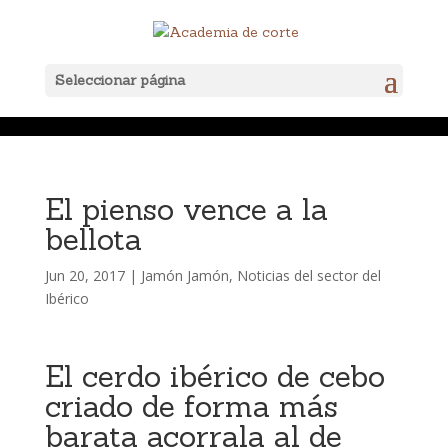
Seleccionar página
El pienso vence a la
bellota
Jun 20, 2017
|
Jamón Jamón
,
Noticias del sector del
Ibérico
El cerdo ibérico de cebo
criado de forma más
barata acorrala al de